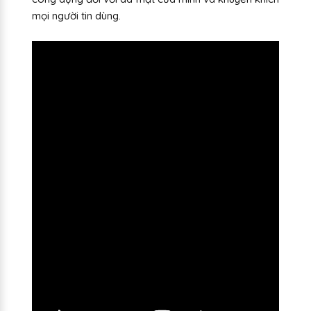
mọi người tin dùng.