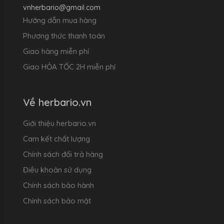
vnherbario@gmail.com
Hướng dẫn mua hàng
Phương thức thanh toán
Giao hàng miễn phí
Giao HỎA TỐC 2H miễn phí
Về herbario.vn
Giới thiệu herbario.vn
Cam kết chất lượng
Chính sách đổi trả hàng
Điều khoản sử dụng
Chính sách bảo hành
Chính sách bảo mật