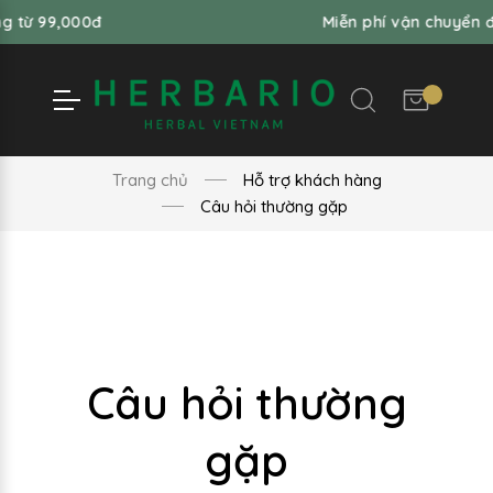
,000đ
Miễn phí vận chuyển đơn hàng
Trang chủ
Hỗ trợ khách hàng
Câu hỏi thường gặp
Câu hỏi thường
gặp