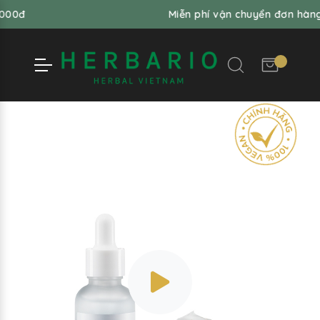
Miễn phí vận chuyển đơn hàng từ 99