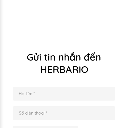
Gửi tin nhắn đến
HERBARIO