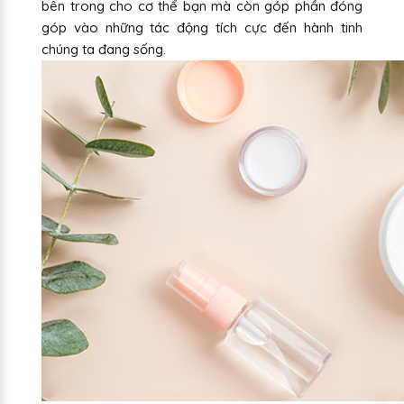
bên trong cho cơ thể bạn mà còn góp phần đóng
góp vào những tác động tích cực đến hành tinh
chúng ta đang sống.