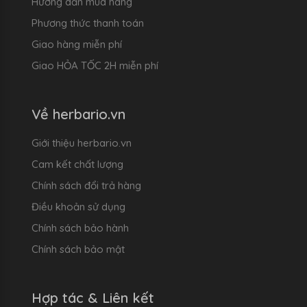
Hướng dẫn mua hàng
Phương thức thanh toán
Giao hàng miễn phí
Giao HỎA TỐC 2H miễn phí
Về herbario.vn
Giới thiệu herbario.vn
Cam kết chất lượng
Chính sách đổi trả hàng
Điều khoản sử dụng
Chính sách bảo hành
Chính sách bảo mật
Hợp tác & Liên kết