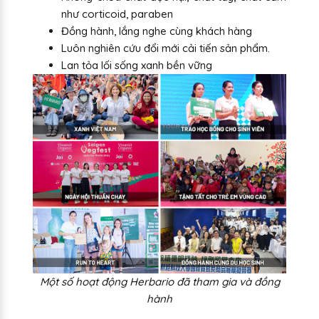
như corticoid, paraben
Đồng hành, lắng nghe cùng khách hàng
Luôn nghiên cứu đổi mới cải tiến sản phẩm.
Lan tỏa lối sống xanh bền vững
Một số hoạt động Herbario đã tham gia và đồng
hành