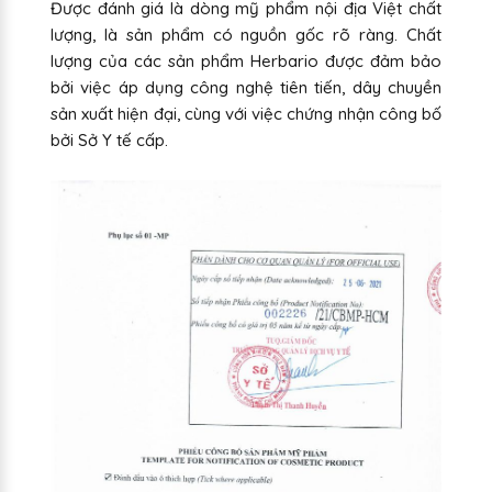
Được đánh giá là dòng mỹ phẩm nội địa Việt chất
lượng, là sản phẩm có nguồn gốc rõ ràng. Chất
lượng của các sản phẩm Herbario được đảm bảo
bởi việc áp dụng công nghệ tiên tiến, dây chuyền
sản xuất hiện đại, cùng với việc chứng nhận công bố
bởi Sở Y tế cấp.