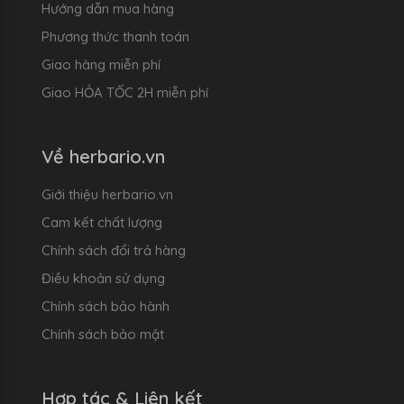
Hướng dẫn mua hàng
Phương thức thanh toán
Giao hàng miễn phí
Giao HỎA TỐC 2H miễn phí
Về herbario.vn
Giới thiệu herbario.vn
Cam kết chất lượng
Chính sách đổi trả hàng
Điều khoản sử dụng
Chính sách bảo hành
Chính sách bảo mật
Hợp tác & Liên kết