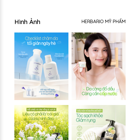
Hình Ảnh
HERBARIO MỸ PHẨM