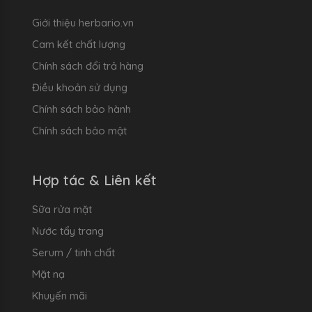
Giới thiệu herbario.vn
Cam kết chất lượng
Chính sách đổi trả hàng
Điều khoản sử dụng
Chính sách bảo hành
Chính sách bảo mật
Hợp tác & Liên kết
Sữa rửa mặt
Nước tẩy trang
Serum / tinh chất
Mặt nạ
Khuyến mãi