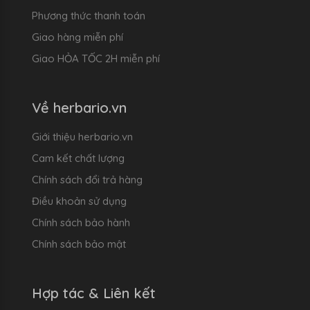
Phương thức thanh toán
Giao hàng miễn phí
Giao HỎA TỐC 2H miễn phí
Về herbario.vn
Giới thiệu herbario.vn
Cam kết chất lượng
Chính sách đổi trả hàng
Điều khoản sử dụng
Chính sách bảo hành
Chính sách bảo mật
Hợp tác & Liên kết