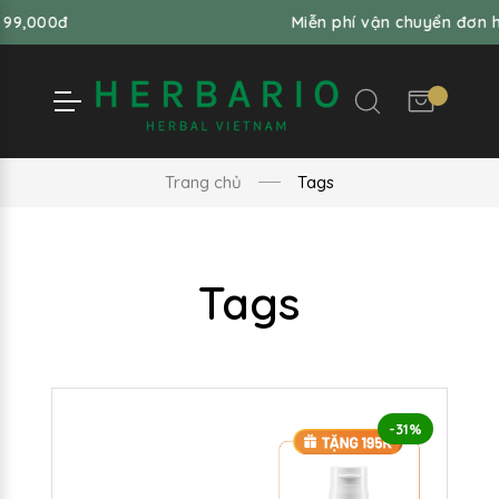
Miễn phí vận chuyển đơn hàng từ 99,
Trang chủ
Tags
Tags
-31%