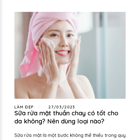
LÀM ĐẸP
27/03/2023
Sữa rửa mặt thuần chay có tốt cho
da không? Nên dùng loại nào?
Sữa rửa mặt là một bước không thể thiếu trong quy