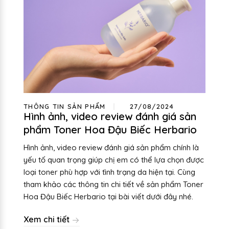
THÔNG TIN SẢN PHẨM
27/08/2024
Hình ảnh, video review đánh giá sản
phẩm Toner Hoa Đậu Biếc Herbario
Hình ảnh, video review đánh giá sản phẩm chính là
yếu tố quan trọng giúp chị em có thể lựa chọn được
loại toner phù hợp với tình trạng da hiện tại. Cùng
tham khảo các thông tin chi tiết về sản phẩm Toner
Hoa Đậu Biếc Herbario tại bài viết dưới đây nhé.
Xem chi tiết