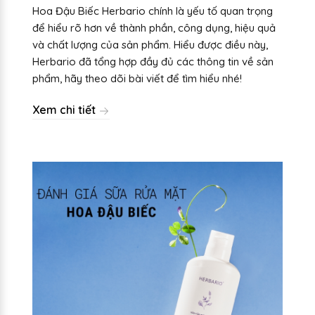
Hoa Đậu Biếc Herbario chính là yếu tố quan trọng
để hiểu rõ hơn về thành phần, công dụng, hiệu quả
và chất lượng của sản phẩm. Hiểu được điều này,
Herbario đã tổng hợp đầy đủ các thông tin về sản
phẩm, hãy theo dõi bài viết để tìm hiểu nhé!
Xem chi tiết