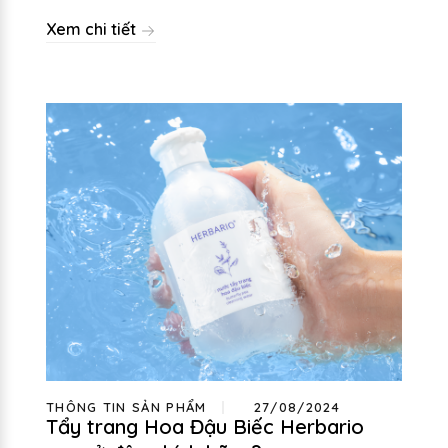
Xem chi tiết
THÔNG TIN SẢN PHẨM
27/08/2024
Tẩy trang Hoa Đậu Biếc Herbario