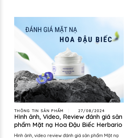
THÔNG TIN SẢN PHẨM
27/08/2024
Hình ảnh, Video, Review đánh giá sản
phẩm Mặt nạ Hoa Đậu Biếc Herbario
Hình ảnh, video review đánh giá sản phẩm Mặt nạ