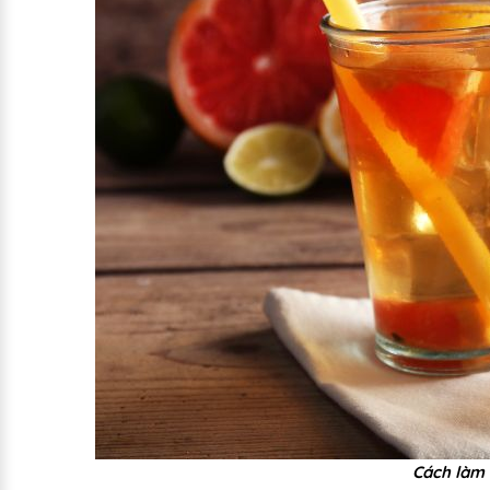
Cách làm 