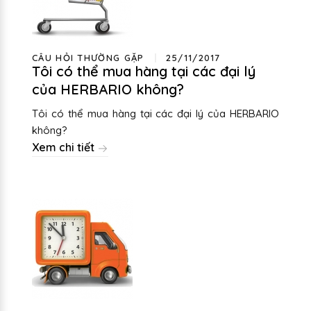
CÂU HỎI THƯỜNG GẶP
25/11/2017
Tôi có thể mua hàng tại các đại lý
của HERBARIO không?
Tôi có thể mua hàng tại các đại lý của HERBARIO
không?
Xem chi tiết