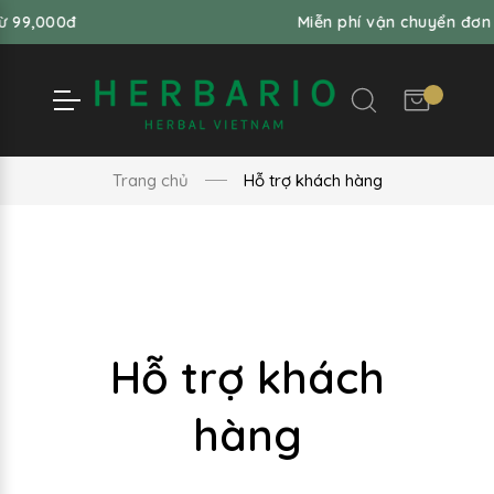
000đ
Miễn phí vận chuyển đơn hàng 
Trang chủ
Hỗ trợ khách hàng
Hỗ trợ khách
hàng