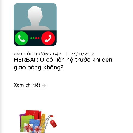
CÂU HỎI THƯỜNG GẶP
25/11/2017
HERBARIO có liên hệ trước khi đến
giao hàng không?
Xem chi tiết