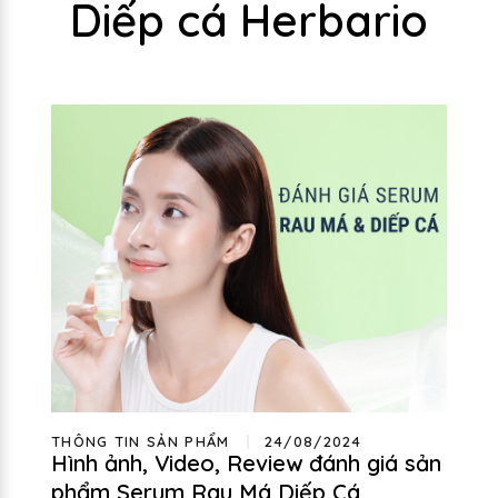
Diếp cá Herbario
THÔNG TIN SẢN PHẨM
24/08/2024
Hình ảnh, Video, Review đánh giá sản
phẩm Serum Rau Má Diếp Cá