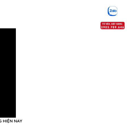
 HIỆN NAY