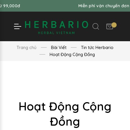
000đ
Miễn phí vận chuyển đơn hàng 
Trang chủ
Bài Viết
Tin tức Herbario
Hoạt Động Cộng Đồng
Hoạt Động Cộng
Đồng