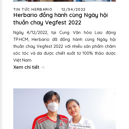
TIN TỨC HERBARIO
12/04/2022
Herbario đồng hành cùng Ngày hội
thuần chay Vegfest 2022
Ngày 4/12/2022, tại Cung Văn hóa Lao động
TP.HCM, Herbario đã đồng hành cùng Ngày hội
thuần chay Vegfest 2022 với nhiều sản phẩm chăm
sóc tóc và da được chiết xuất từ 100% thảo dược
Việt Nam.
Xem chi tiết