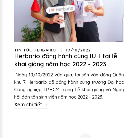
TIN TỨC HERBARIO
19/10/2022
Herbario đồng hành cùng IUH tại lễ
khai giảng năm học 2022 - 2023
Ngày 19/10/2022 vừa qua, tại sân vận động Quân
khu 7, Herbario đã đồng hành cùng trường Đại học
Công nghiệp TP.HCM trong Lễ khai giảng và Ngày
hội đón tân sinh viên năm học 2022 - 2023.
Xem chi tiết