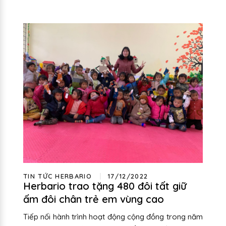
TIN TỨC HERBARIO
17/12/2022
Herbario trao tặng 480 đôi tất giữ
ấm đôi chân trẻ em vùng cao
Tiếp nối hành trình hoạt động cộng đồng trong năm