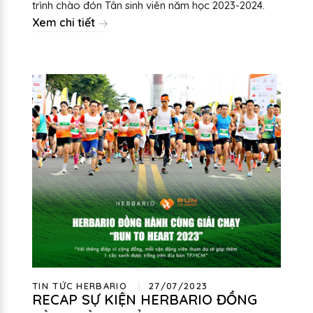
trình chào đón Tân sinh viên năm học 2023-2024.
Xem chi tiết
TIN TỨC HERBARIO
27/07/2023
RECAP SỰ KIỆN HERBARIO ĐỒNG