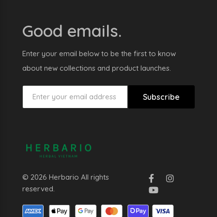
Good emails.
Enter your email below to be the first to know
about new collections and product launches.
Subscribe
© 2026 Herbario All rights
reserved.