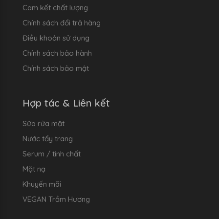
Cam kết chất lượng
Chính sách đổi trả hàng
Điều khoản sử dụng
Chính sách bảo hành
Chính sách bảo mật
Hợp tác & Liên kết
Sữa rửa mặt
Nước tẩy trang
Serum / tinh chất
Mặt nạ
Khuyến mãi
VEGAN Trầm Hương