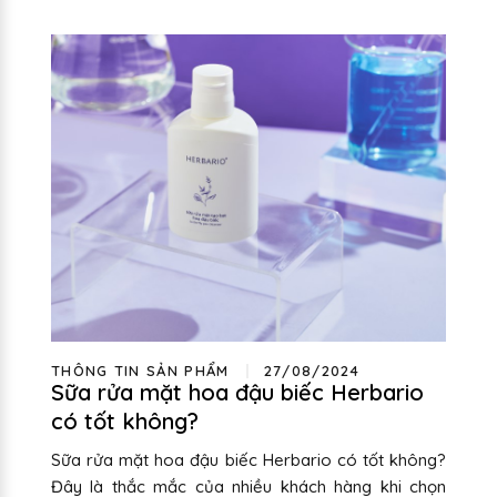
THÔNG TIN SẢN PHẨM
27/08/2024
Sữa rửa mặt hoa đậu biếc Herbario
có tốt không?
Sữa rửa mặt hoa đậu biếc Herbario có tốt không?
Đây là thắc mắc của nhiều khách hàng khi chọn