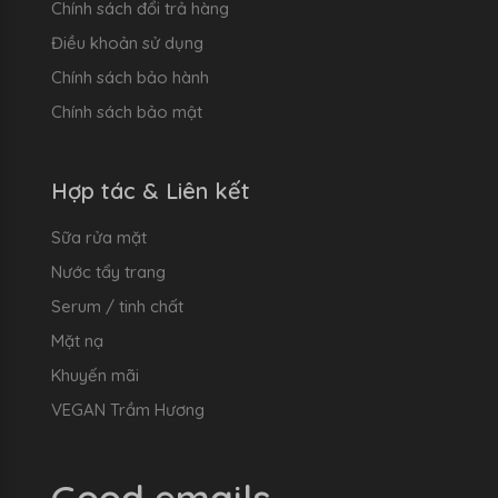
Chính sách đổi trả hàng
Điều khoản sử dụng
Chính sách bảo hành
Chính sách bảo mật
Hợp tác & Liên kết
Sữa rửa mặt
Nước tẩy trang
Serum / tinh chất
Mặt nạ
Khuyến mãi
VEGAN Trầm Hương