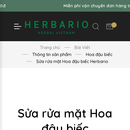
Miễn phí vận chuyển đơn hàng từ 99,000
Trang chủ
Bài Viết
Thông tin sản phẩm
Hoa đậu biếc
Sửa rửa mặt Hoa đậu biếc Herbario
Sửa rửa mặt Hoa
đậu biếc