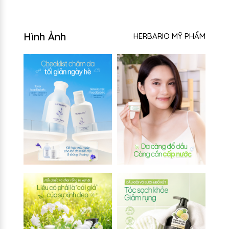
Hình Ảnh
HERBARIO MỸ PHẨM