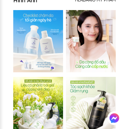
Hình Ảnh