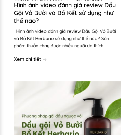
Hình ảnh video đánh giá review Dầu
Gội Vỏ Bưởi và Bồ Kết sử dụng như
thế nào?
Hình ảnh video đánh giá review Dầu Gội Vỏ Bưởi
và Bồ Kết Herbario sử dụng như thế nào? Sản
phẩm thuần chay được nhiều người ưa thích
Xem chi tiết