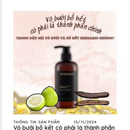
THÔNG TIN SẢN PHẨM
15/11/2024
Vỏ bưởi bồ kết có phải là thành phần