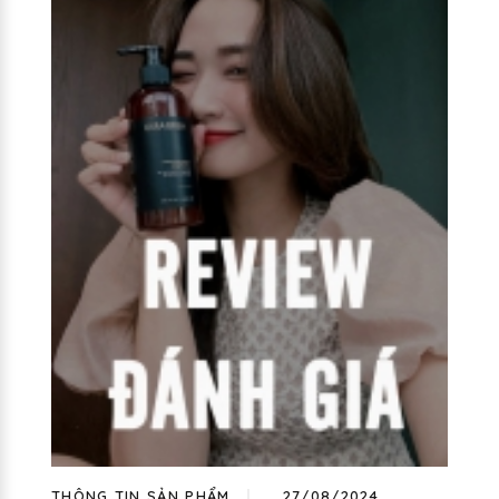
THÔNG TIN SẢN PHẨM
27/08/2024