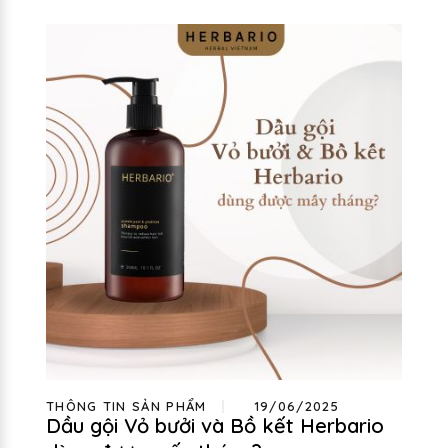
THÔNG TIN SẢN PHẨM
19/06/2025
Dầu gội Vỏ bưởi và Bồ kết Herbario