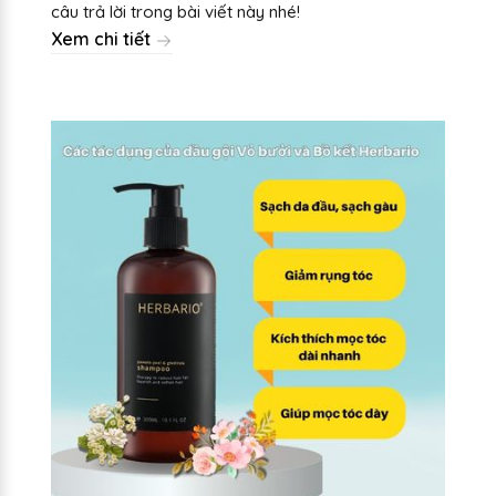
câu trả lời trong bài viết này nhé!
Xem chi tiết