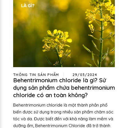
THÔNG TIN SẢN PHẨM
29/03/2024
Behentrimonium chloride là gì? Sử
dụng sản phẩm chứa behentrimonium
chloride có an toàn không?
Behentrimonium chloride là một thành phần phổ
biến được sử dụng trong nhiều sản phẩm chăm sóc
tóc và da. Được biết đến với khả năng làm mềm và
dưỡng ẩm, Behentrimonium Chloride đã trở thành