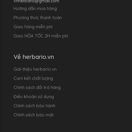
vnherbario@gmail.com
Hướng dẫn mua hàng
Phương thức thanh toán
Giao hàng miễn phí
Giao HỎA TỐC 2H miễn phí
Về herbario.vn
Giới thiệu herbario.vn
Cam kết chất lượng
Chính sách đổi trả hàng
Điều khoản sử dụng
Chính sách bảo hành
Chính sách bảo mật