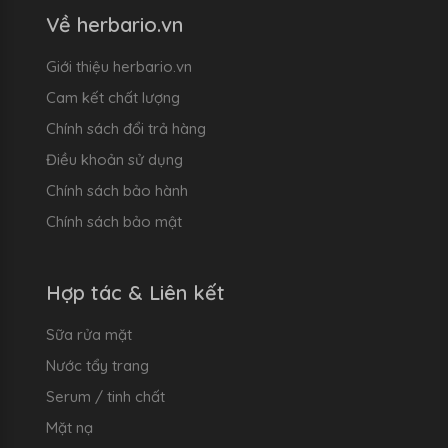
Về herbario.vn
Giới thiệu herbario.vn
Cam kết chất lượng
Chính sách đổi trả hàng
Điều khoản sử dụng
Chính sách bảo hành
Chính sách bảo mật
Hợp tác & Liên kết
Sữa rửa mặt
Nước tẩy trang
Serum / tinh chất
Mặt nạ