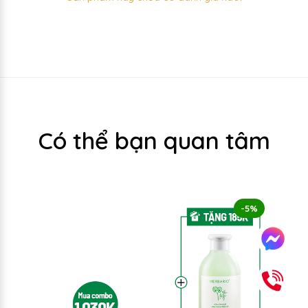
Có thể bạn quan tâm
-5%