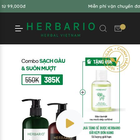
9,000đ
Miễn phí vận chuyển đơn hà