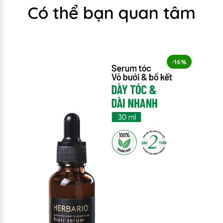
Có thể bạn quan tâm
-16%