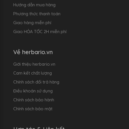
Hướng dẫn mua hàng
Phương thức thanh toán
Giao hàng miễn phí
Giao HỎA TỐC 2H miễn phí
Về herbario.vn
Giới thiệu herbario.vn
Cam kết chất lượng
Chính sách đổi trả hàng
Điều khoản sử dụng
Chính sách bảo hành
Chính sách bảo mật