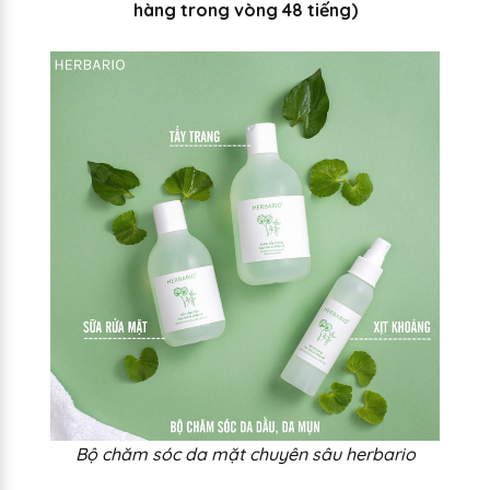
hàng trong vòng 48 tiếng)
Bộ chăm sóc da mặt chuyên sâu herbario