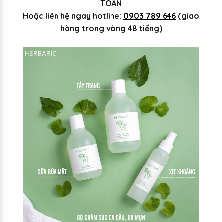
TOÁN
Hoặc liên hệ ngay hotline:
0903 789 646
(giao
hàng trong vòng 48 tiếng)