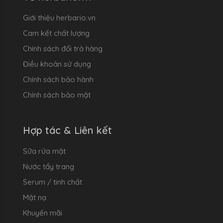
Giới thiệu herbario.vn
Cam kết chất lượng
Chính sách đổi trả hàng
Điều khoản sử dụng
Chính sách bảo hành
Chính sách bảo mật
Hợp tác & Liên kết
Sữa rửa mặt
Nước tẩy trang
Serum / tinh chất
Mặt nạ
Khuyến mãi