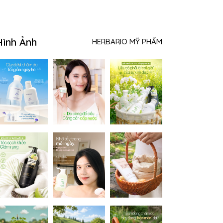
Hình Ảnh
HERBARIO MỸ PHẨM