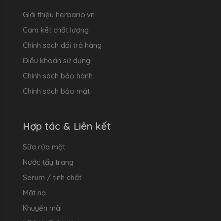
Giới thiệu herbario.vn
Cam kết chất lượng
Chính sách đổi trả hàng
Điều khoản sử dụng
Chính sách bảo hành
Chính sách bảo mật
Hợp tác & Liên kết
Sữa rửa mặt
Nước tẩy trang
Serum / tinh chất
Mặt nạ
Khuyến mãi